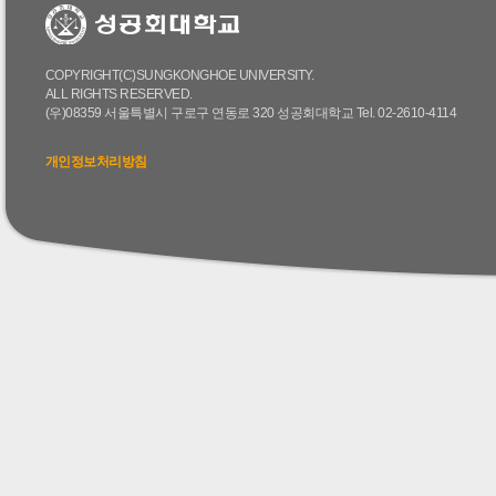
COPYRIGHT(C)SUNGKONGHOE UNIVERSITY.
ALL RIGHTS RESERVED.
(우)08359 서울특별시 구로구 연동로 320 성공회대학교 Tel. 02-2610-4114
개인정보처리방침