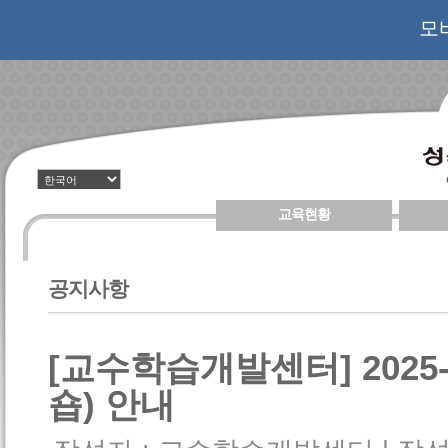
모
교육현황
공지사항
[교수학습개발센터] 2025
숍) 안내