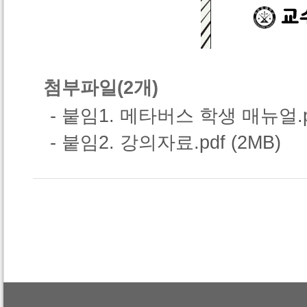
첨부파일(2개)
- 붙임1. 메타버스 학생 매뉴얼.pdf
- 붙임2. 강의자료.pdf (2MB)